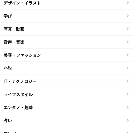
デザイン・イラスト
学び
写真・動画
音声・音楽
美容・ファッション
小説
IT・テクノロジー
ライフスタイル
エンタメ・趣味
占い