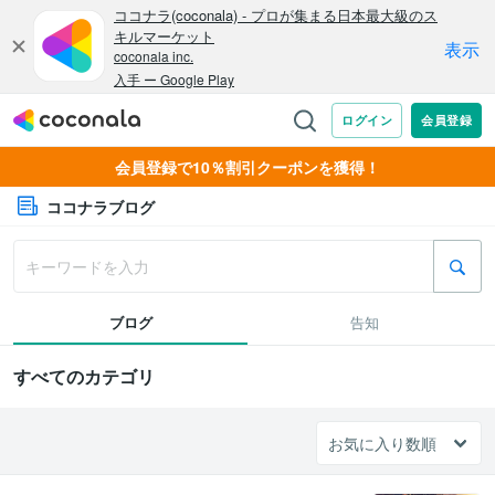
会員登録で10％割引クーポンを獲得！
ココナラブログ
ブログ
告知
すべてのカテゴリ