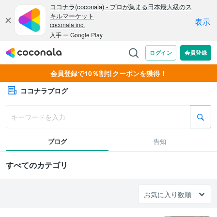
会員登録で10％割引クーポンを獲得！
ココナラブログ
ブログ
告知
すべてのカテゴリ