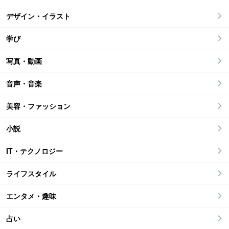
デザイン・イラスト
学び
写真・動画
音声・音楽
美容・ファッション
小説
IT・テクノロジー
ライフスタイル
エンタメ・趣味
占い