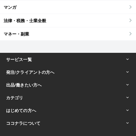
マンガ
法律・税務・士業全般
マネー・副業