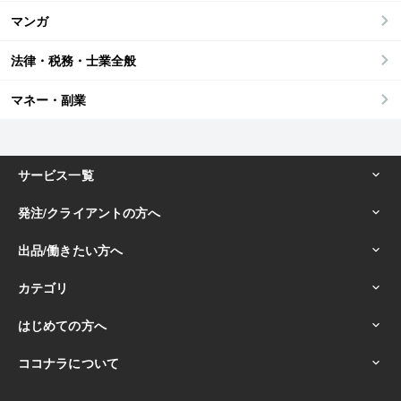
マンガ
法律・税務・士業全般
マネー・副業