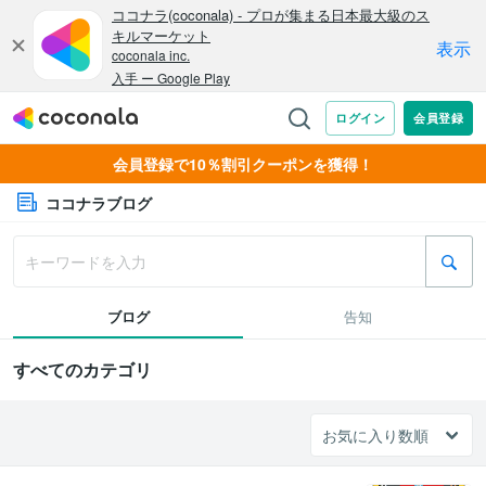
会員登録で10％割引クーポンを獲得！
ココナラブログ
ブログ
告知
すべてのカテゴリ