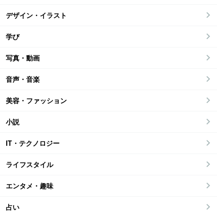
デザイン・イラスト
学び
写真・動画
音声・音楽
美容・ファッション
小説
IT・テクノロジー
ライフスタイル
エンタメ・趣味
占い