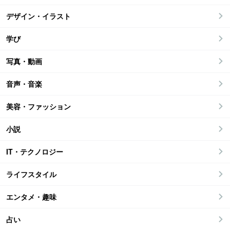
デザイン・イラスト
学び
写真・動画
音声・音楽
美容・ファッション
小説
IT・テクノロジー
ライフスタイル
エンタメ・趣味
占い