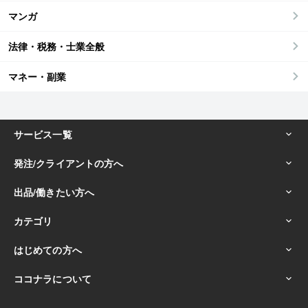
マンガ
法律・税務・士業全般
マネー・副業