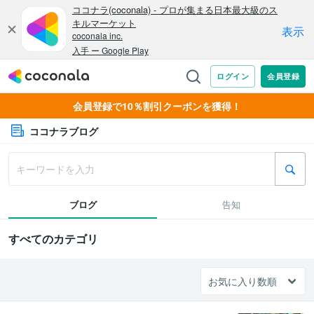
会員登録で10％割引クーポンを獲得！
ココナラブログ
ブログ
告知
すべてのカテゴリ