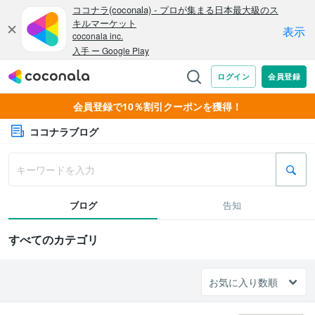
会員登録で10％割引クーポンを獲得！
ココナラブログ
ブログ
告知
すべてのカテゴリ