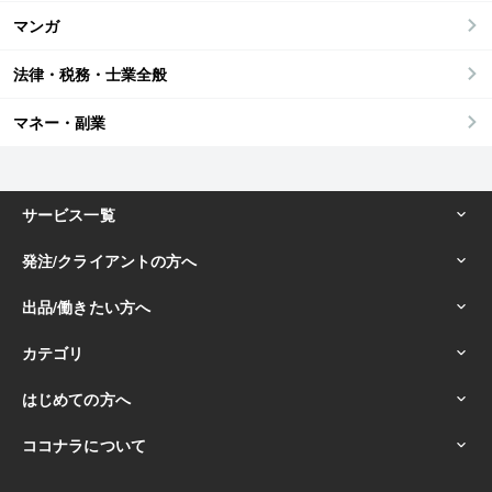
マンガ
法律・税務・士業全般
マネー・副業