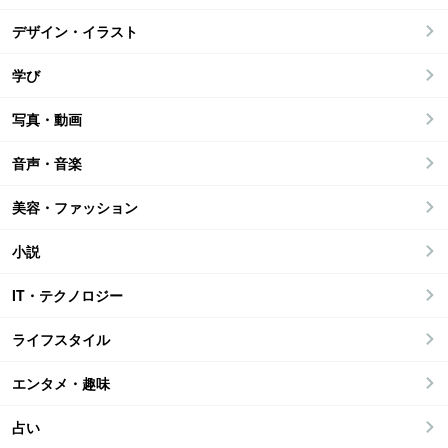
デザイン・イラスト
学び
写真・動画
音声・音楽
美容・ファッション
小説
IT・テクノロジー
ライフスタイル
エンタメ・趣味
占い