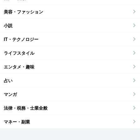
美容・ファッション
小説
IT・テクノロジー
ライフスタイル
エンタメ・趣味
占い
マンガ
法律・税務・士業全般
マネー・副業