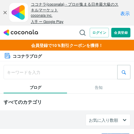
会員登録で10％割引クーポンを獲得！
ココナラブログ
ブログ
告知
すべてのカテゴリ