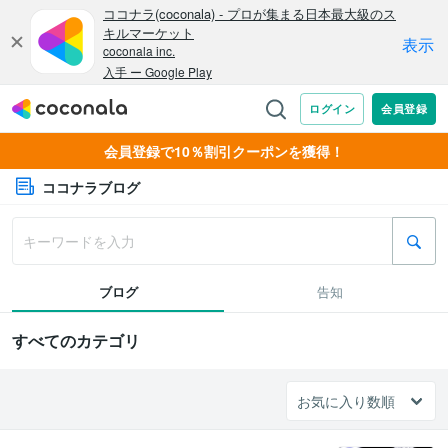
会員登録で10％割引クーポンを獲得！
ココナラブログ
ブログ
告知
すべてのカテゴリ