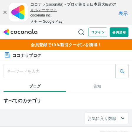
会員登録で10％割引クーポンを獲得！
ココナラブログ
ブログ
告知
すべてのカテゴリ