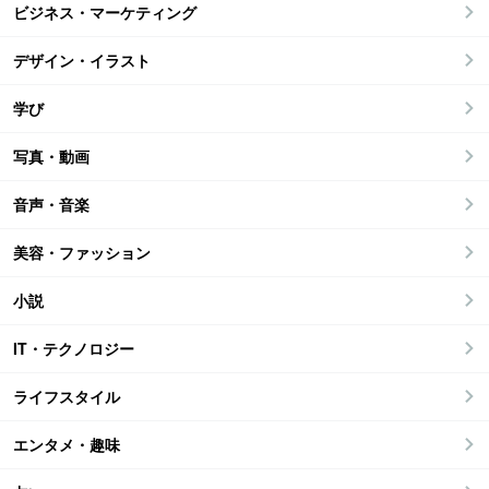
ビジネス・マーケティング
デザイン・イラスト
学び
写真・動画
音声・音楽
美容・ファッション
小説
IT・テクノロジー
ライフスタイル
エンタメ・趣味