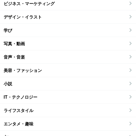
ビジネス・マーケティング
デザイン・イラスト
学び
写真・動画
音声・音楽
美容・ファッション
小説
IT・テクノロジー
ライフスタイル
エンタメ・趣味