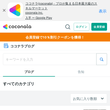
会員登録で10％割引クーポンを獲得！
ココナラブログ
ブログ
告知
すべてのカテゴリ