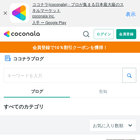
会員登録で10％割引クーポンを獲得！
ココナラブログ
ブログ
告知
すべてのカテゴリ