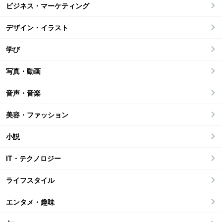
ビジネス・マーケティング
デザイン・イラスト
学び
写真・動画
音声・音楽
美容・ファッション
小説
IT・テクノロジー
ライフスタイル
エンタメ・趣味