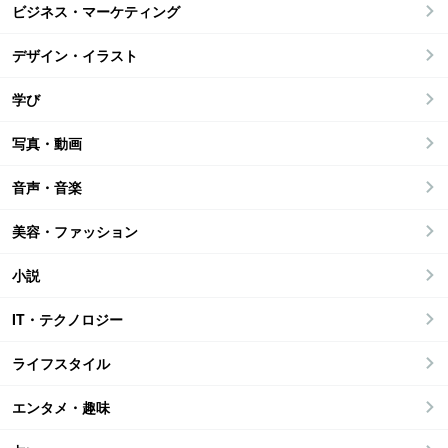
ビジネス・マーケティング
デザイン・イラスト
学び
写真・動画
音声・音楽
美容・ファッション
小説
IT・テクノロジー
ライフスタイル
エンタメ・趣味