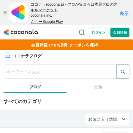
会員登録で10％割引クーポンを獲得！
ココナラブログ
ブログ
告知
すべてのカテゴリ