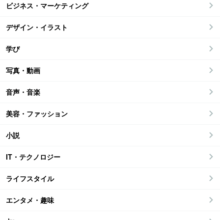
ビジネス・マーケティング
デザイン・イラスト
学び
写真・動画
音声・音楽
美容・ファッション
小説
IT・テクノロジー
ライフスタイル
エンタメ・趣味