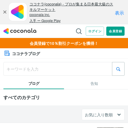
会員登録で10％割引クーポンを獲得！
ココナラブログ
ブログ
告知
すべてのカテゴリ