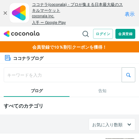
会員登録で10％割引クーポンを獲得！
ココナラブログ
ブログ
告知
すべてのカテゴリ