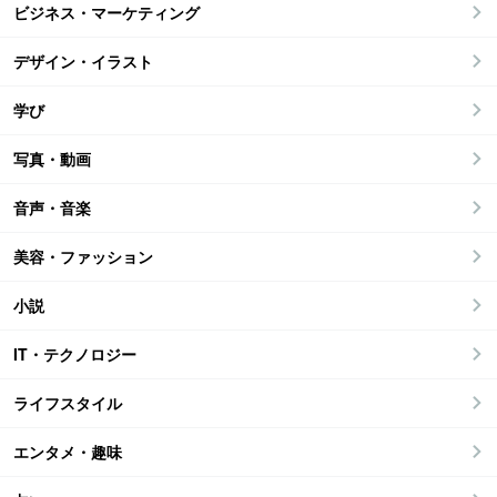
ビジネス・マーケティング
デザイン・イラスト
学び
写真・動画
音声・音楽
美容・ファッション
小説
IT・テクノロジー
ライフスタイル
エンタメ・趣味