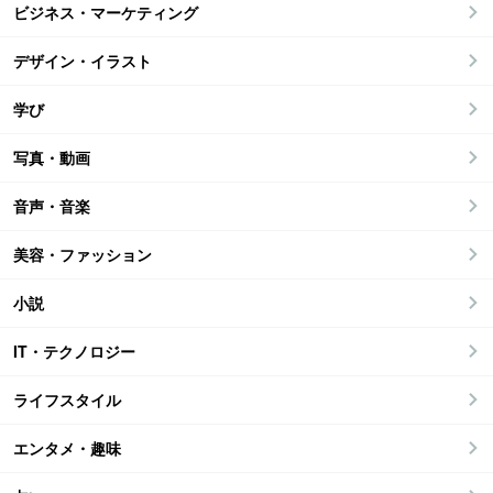
ビジネス・マーケティング
デザイン・イラスト
学び
写真・動画
音声・音楽
美容・ファッション
小説
IT・テクノロジー
ライフスタイル
エンタメ・趣味