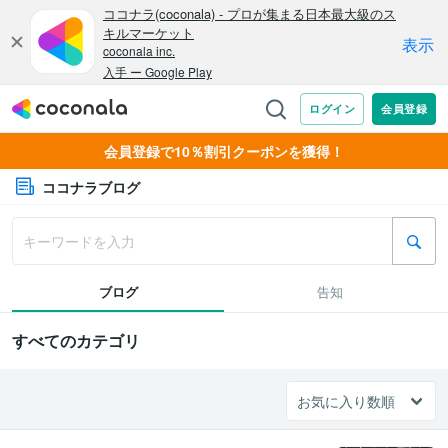
会員登録で10％割引クーポンを獲得！
ココナラブログ
ブログ
告知
すべてのカテゴリ