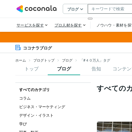
ココナラブログ
ホーム
ブログトップ
ブログ
「#４０万人」タグ
トップ
ブログ
告知
コンテン
すべての
すべてのカテゴリ
コラム
ビジネス・マーケティング
デザイン・イラスト
学び