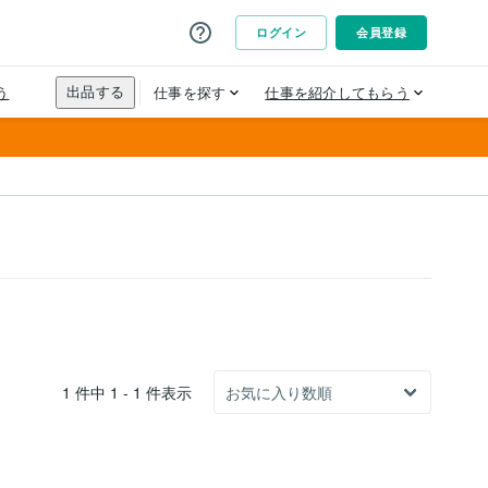
1 件中 1 - 1 件表示