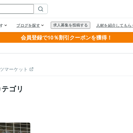
会員登録で10％割引クーポンを獲得！
ツマーケット
カテゴリ