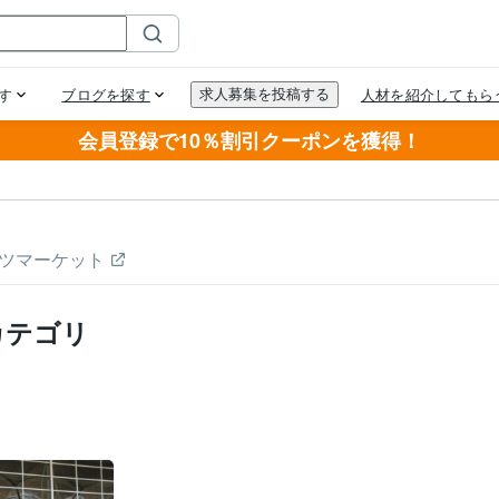
会員登録で10％割引クーポンを獲得！
ツマーケット
カテゴリ