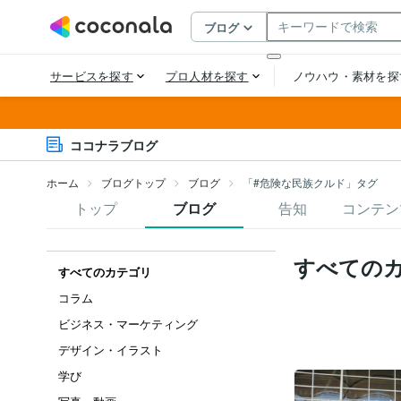
ココナラブログ
ホーム
ブログトップ
ブログ
「#危険な民族クルド」タグ
トップ
ブログ
告知
コンテン
すべての
すべてのカテゴリ
コラム
ビジネス・マーケティング
デザイン・イラスト
学び