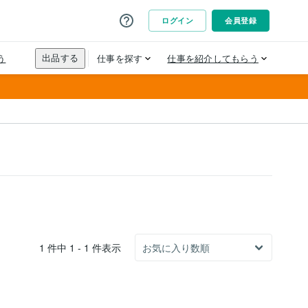
1 件中 1 - 1 件表示