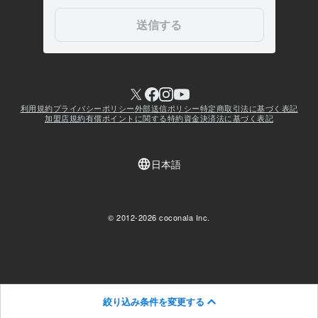
絞り込み条件を変更する