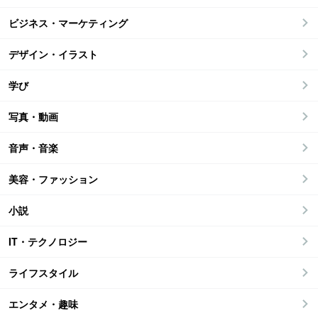
ビジネス・マーケティング
デザイン・イラスト
学び
写真・動画
音声・音楽
美容・ファッション
小説
IT・テクノロジー
ライフスタイル
エンタメ・趣味