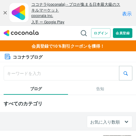
会員登録で10％割引クーポンを獲得！
ココナラブログ
ブログ
告知
すべてのカテゴリ