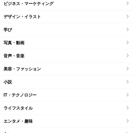
ビジネス・マーケティング
デザイン・イラスト
学び
写真・動画
音声・音楽
美容・ファッション
小説
IT・テクノロジー
ライフスタイル
エンタメ・趣味