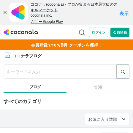
会員登録で10％割引クーポンを獲得！
ココナラブログ
ブログ
告知
すべてのカテゴリ