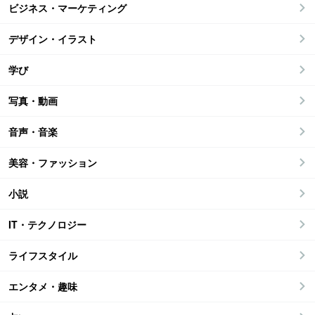
ビジネス・マーケティング
デザイン・イラスト
学び
写真・動画
音声・音楽
美容・ファッション
小説
IT・テクノロジー
ライフスタイル
エンタメ・趣味