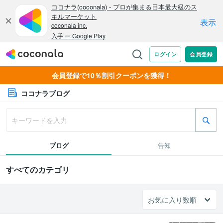
会員登録で10％割引クーポンを獲得！
ココナラブログ
ブログ
告知
すべてのカテゴリ