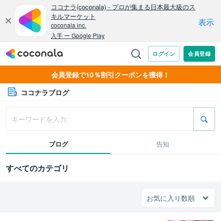
会員登録で10％割引クーポンを獲得！
ココナラブログ
ブログ
告知
すべてのカテゴリ