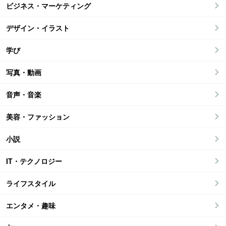
ビジネス・マーケティング
デザイン・イラスト
学び
写真・動画
音声・音楽
美容・ファッション
小説
IT・テクノロジー
ライフスタイル
エンタメ・趣味