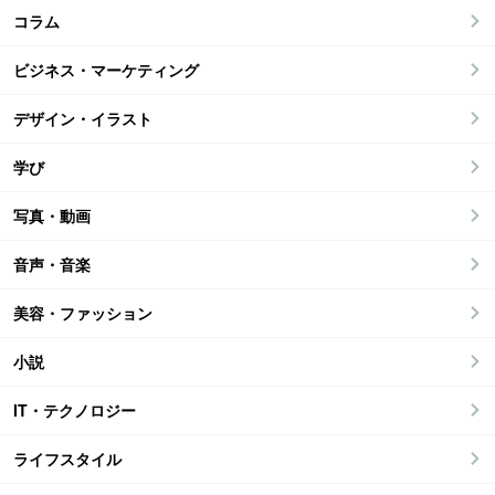
コラム
ビジネス・マーケティング
デザイン・イラスト
学び
写真・動画
音声・音楽
美容・ファッション
小説
IT・テクノロジー
ライフスタイル