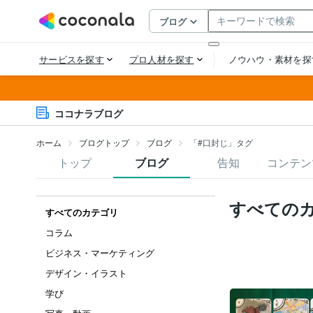
ココナラブログ
ホーム
ブログトップ
ブログ
「#口封じ」タグ
トップ
ブログ
告知
コンテン
すべての
すべてのカテゴリ
コラム
ビジネス・マーケティング
デザイン・イラスト
学び