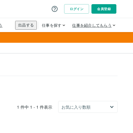
1 件中 1 - 1 件表示