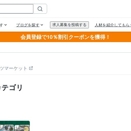
会員登録で10％割引クーポンを獲得！
ツマーケット
カテゴリ