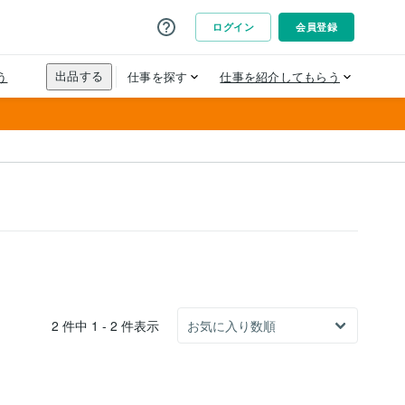
2 件中 1 - 2 件表示