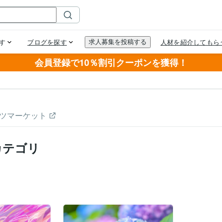
会員登録で10％割引クーポンを獲得！
ツマーケット
カテゴリ