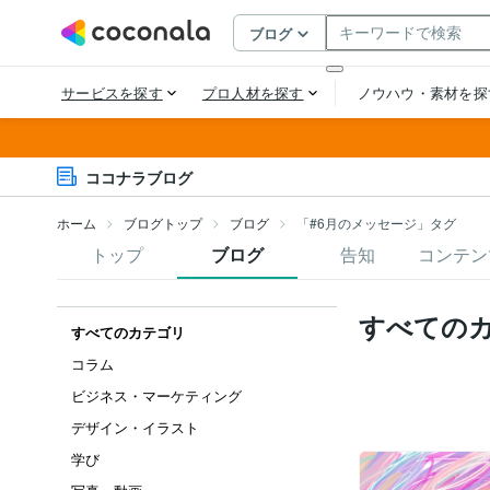
ココナラブログ
ホーム
ブログトップ
ブログ
「#6月のメッセージ」タグ
トップ
ブログ
告知
コンテン
すべての
すべてのカテゴリ
コラム
ビジネス・マーケティング
デザイン・イラスト
学び