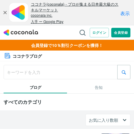
会員登録で10％割引クーポンを獲得！
ココナラブログ
ブログ
告知
すべてのカテゴリ