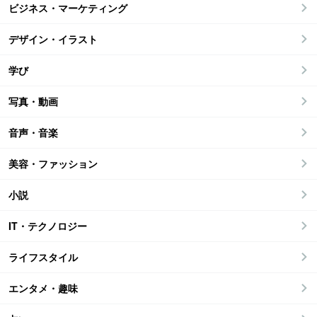
ビジネス・マーケティング
デザイン・イラスト
学び
写真・動画
音声・音楽
美容・ファッション
小説
IT・テクノロジー
ライフスタイル
エンタメ・趣味