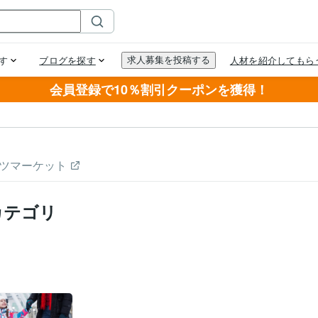
会員登録で10％割引クーポンを獲得！
ツマーケット
カテゴリ