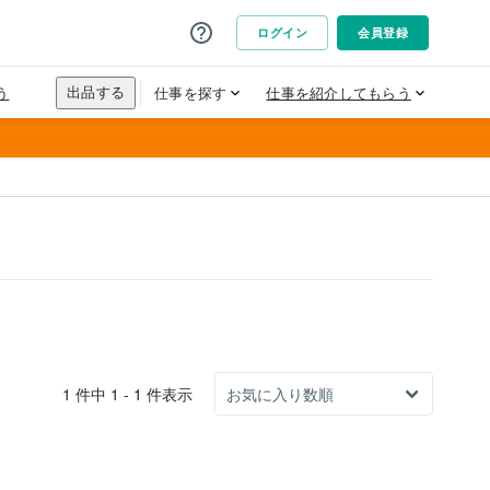
1 件中 1 - 1 件表示