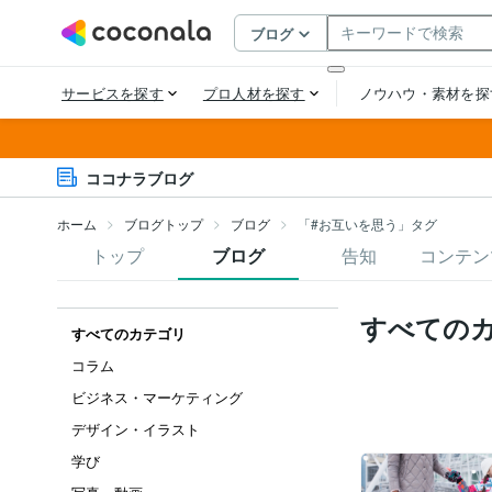
ココナラブログ
ホーム
ブログトップ
ブログ
「#お互いを思う」タグ
トップ
ブログ
告知
コンテン
すべての
すべてのカテゴリ
コラム
ビジネス・マーケティング
デザイン・イラスト
学び