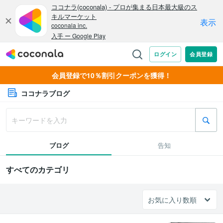
会員登録で10％割引クーポンを獲得！
ココナラブログ
ブログ
告知
すべてのカテゴリ