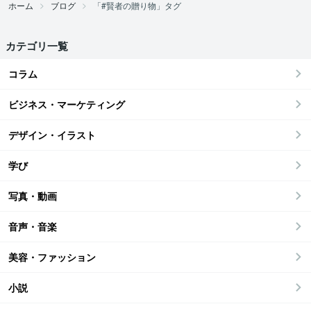
ホーム
ブログ
「#賢者の贈り物」タグ
カテゴリ一覧
コラム
ビジネス・マーケティング
デザイン・イラスト
学び
写真・動画
音声・音楽
美容・ファッション
小説