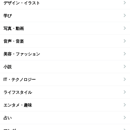
デザイン・イラスト
学び
写真・動画
音声・音楽
美容・ファッション
小説
IT・テクノロジー
ライフスタイル
エンタメ・趣味
占い