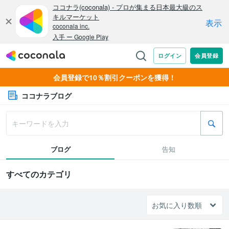
会員登録で10％割引クーポンを獲得！
ココナラブログ
ブログ
告知
すべてのカテゴリ