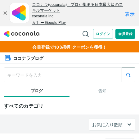
会員登録で10％割引クーポンを獲得！
ココナラブログ
ブログ
告知
すべてのカテゴリ