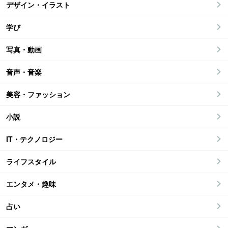
デザイン・イラスト
学び
写真・動画
音声・音楽
美容・ファッション
小説
IT・テクノロジー
ライフスタイル
エンタメ・趣味
占い