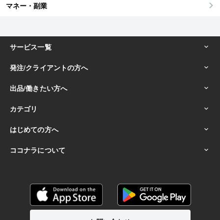
マネー・副業