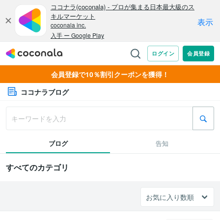
会員登録で10％割引クーポンを獲得！
ココナラブログ
ブログ
告知
すべてのカテゴリ