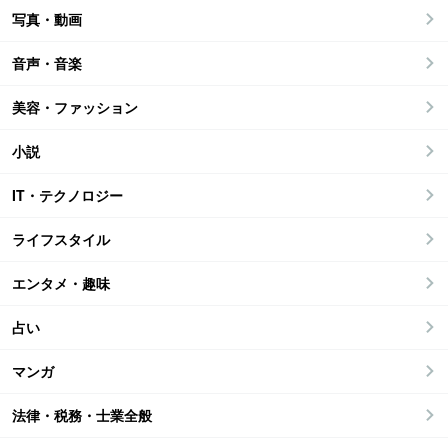
写真・動画
音声・音楽
美容・ファッション
小説
IT・テクノロジー
ライフスタイル
エンタメ・趣味
占い
マンガ
法律・税務・士業全般