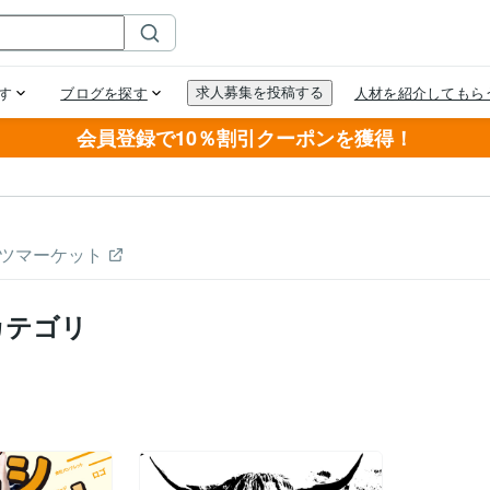
会員登録で10％割引クーポンを獲得！
ツマーケット
カテゴリ