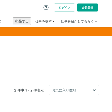
2 件中 1 - 2 件表示