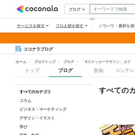
ココナラブログ
ホーム
ブログトップ
ブログ
「#ステッカーデザイン」タグ
トップ
ブログ
告知
コンテン
すべての
すべてのカテゴリ
コラム
ビジネス・マーケティング
デザイン・イラスト
学び