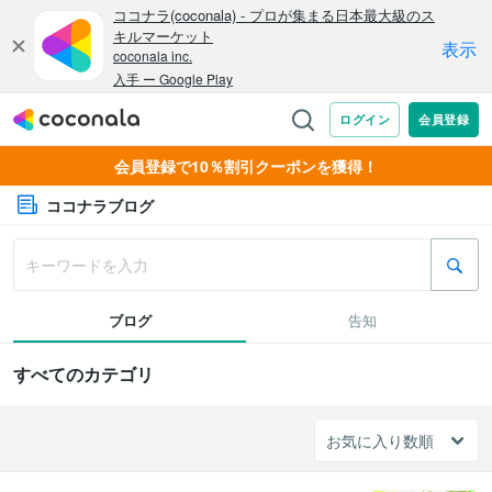
会員登録で10％割引クーポンを獲得！
ココナラブログ
ブログ
告知
すべてのカテゴリ