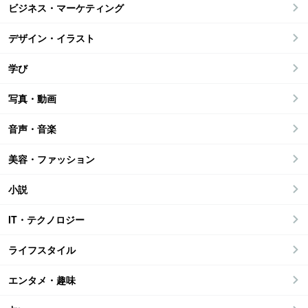
ビジネス・マーケティング
デザイン・イラスト
学び
写真・動画
音声・音楽
美容・ファッション
小説
IT・テクノロジー
ライフスタイル
エンタメ・趣味