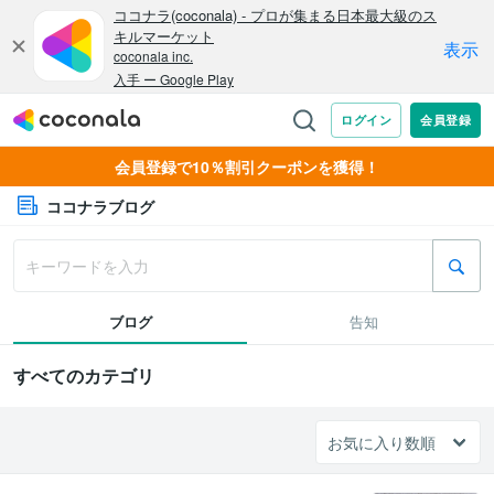
会員登録で10％割引クーポンを獲得！
ココナラブログ
ブログ
告知
すべてのカテゴリ