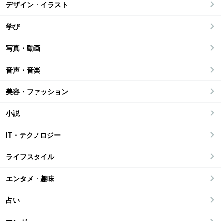
デザイン・イラスト
学び
写真・動画
音声・音楽
美容・ファッション
小説
IT・テクノロジー
ライフスタイル
エンタメ・趣味
占い