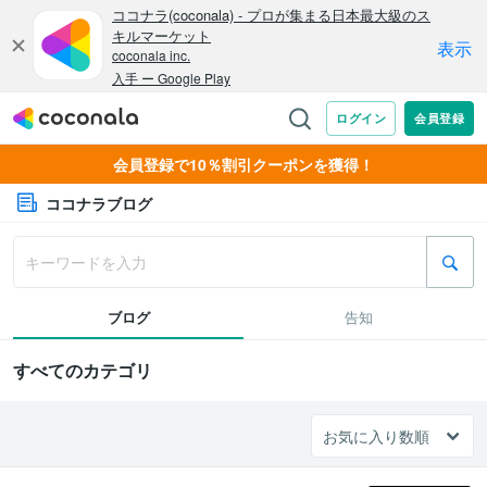
会員登録で10％割引クーポンを獲得！
ココナラブログ
ブログ
告知
すべてのカテゴリ