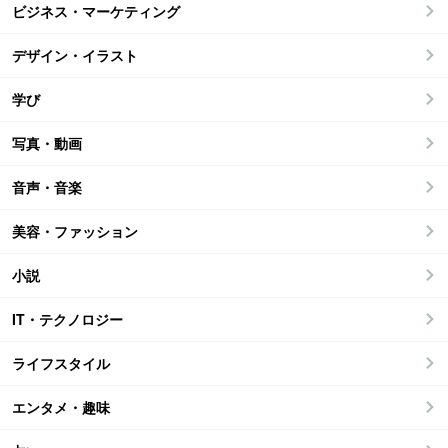
ビジネス・マーケティング
デザイン・イラスト
学び
写真・動画
音声・音楽
美容・ファッション
小説
IT・テクノロジー
ライフスタイル
エンタメ・趣味