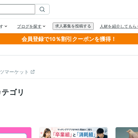
会員登録で10％割引クーポンを獲得！
ツマーケット
カテゴリ