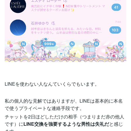
LINEを使わない人なんていくらでもいます。
私の個人的な見解ではありますが、LINEは基本的に本名
で使うプライベートな連絡手段です。
チャットを2日ほどしただけの相手（つまりまだ赤の他人
です）に
LINE交換を強要するような男性は失礼だ
と感じ