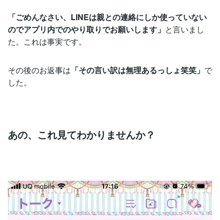
「ごめんなさい、LINEは親との連絡にしか使っていない
のでアプリ内でのやり取りでお願いします」
と言いまし
た。これは事実です。
その後のお返事は
「その言い訳は無理あるっしょ笑笑」
で
した。
あの、これ見てわかりませんか？