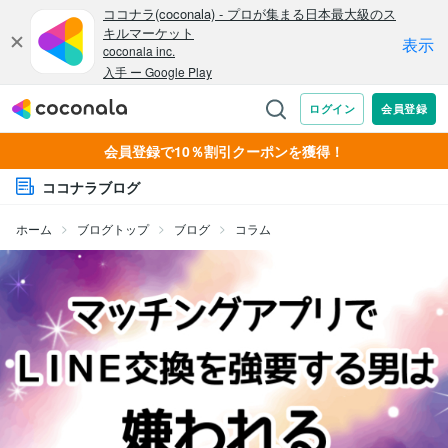
会員登録で10％割引クーポンを獲得！
ココナラブログ
ホーム
ブログトップ
ブログ
コラム