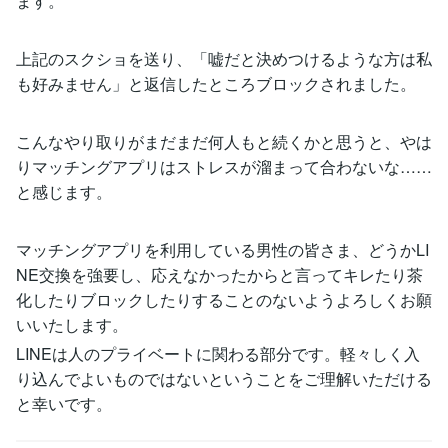
ます。
上記のスクショを送り、「嘘だと決めつけるような方は私
も好みません」と返信したところブロックされました。
こんなやり取りがまだまだ何人もと続くかと思うと、やは
りマッチングアプリはストレスが溜まって合わないな……
と感じます。
マッチングアプリを利用している男性の皆さま、どうかLI
NE交換を強要し、応えなかったからと言ってキレたり茶
化したりブロックしたりすることのないようよろしくお願
いいたします。
LINEは人のプライベートに関わる部分です。軽々しく入
り込んでよいものではないということをご理解いただける
と幸いです。