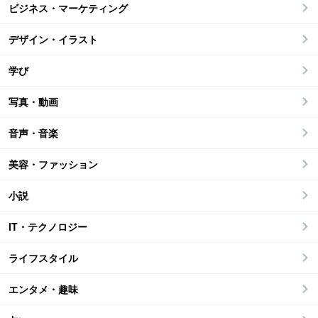
ビジネス・マーケティング
デザイン・イラスト
学び
写真・動画
音声・音楽
美容・ファッション
小説
IT・テクノロジー
ライフスタイル
エンタメ・趣味