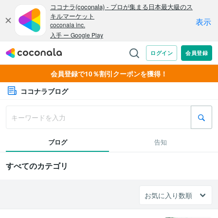
会員登録で10％割引クーポンを獲得！
ココナラブログ
ブログ
告知
すべてのカテゴリ