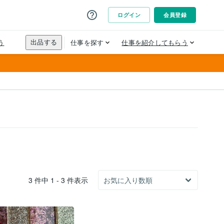
3 件中 1 - 3 件表示