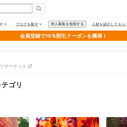
会員登録で10％割引クーポンを獲得！
ツマーケット
カテゴリ