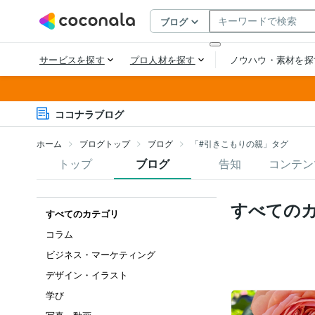
ココナラブログ
ホーム
ブログトップ
ブログ
「#引きこもりの親」タグ
トップ
ブログ
告知
コンテン
すべての
すべてのカテゴリ
コラム
ビジネス・マーケティング
デザイン・イラスト
学び