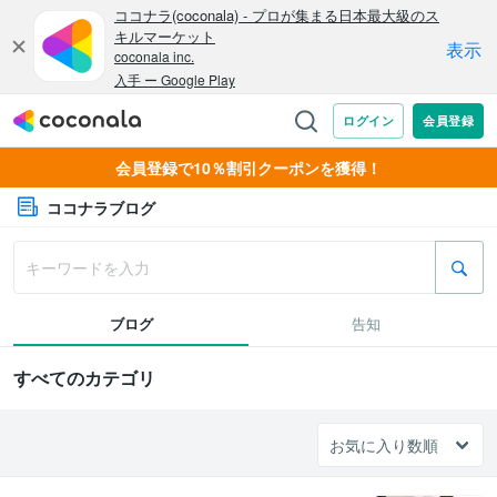
会員登録で10％割引クーポンを獲得！
ココナラブログ
ブログ
告知
すべてのカテゴリ