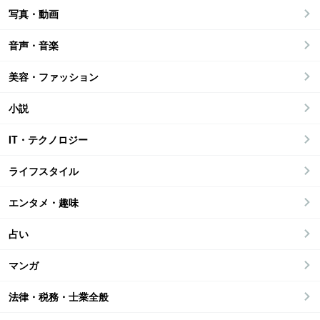
写真・動画
音声・音楽
美容・ファッション
小説
IT・テクノロジー
ライフスタイル
エンタメ・趣味
占い
マンガ
法律・税務・士業全般