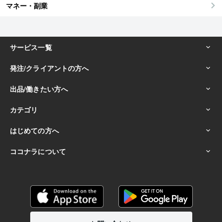
マネー・副業