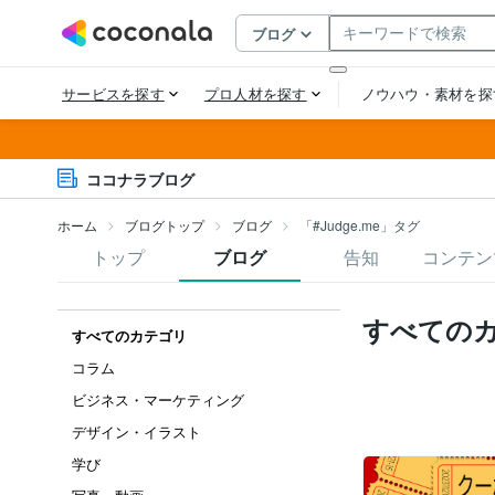
ココナラブログ
ホーム
ブログトップ
ブログ
「#Judge.me」タグ
トップ
ブログ
告知
コンテン
すべての
すべてのカテゴリ
コラム
ビジネス・マーケティング
デザイン・イラスト
学び