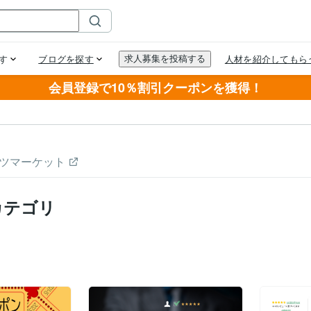
会員登録で10％割引クーポンを獲得！
ツマーケット
カテゴリ