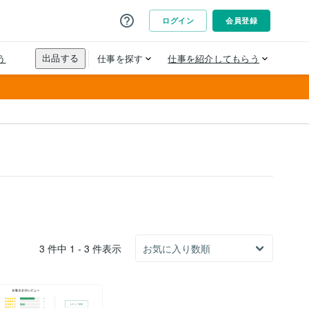
3 件中 1 - 3 件表示