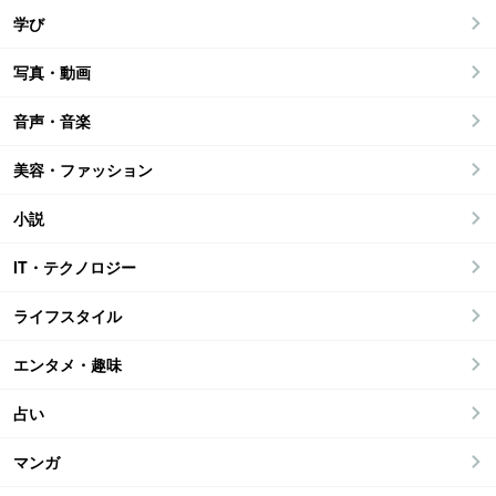
学び
写真・動画
音声・音楽
美容・ファッション
小説
IT・テクノロジー
ライフスタイル
エンタメ・趣味
占い
マンガ