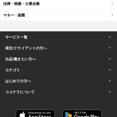
法律・税務・士業全般
マネー・副業