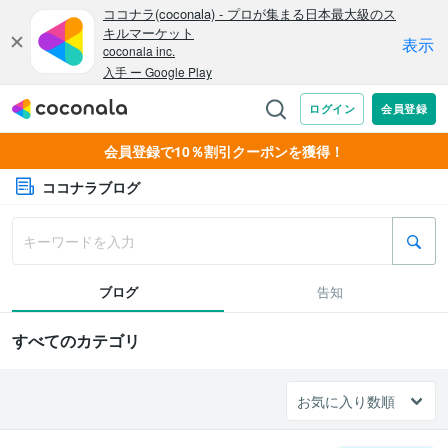
会員登録で10％割引クーポンを獲得！
ココナラブログ
ブログ
告知
すべてのカテゴリ