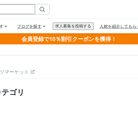
会員登録で10％割引クーポンを獲得！
ツマーケット
カテゴリ