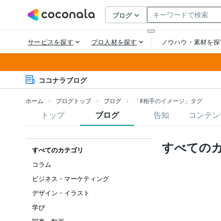
ココナラブログ
ホーム
ブログトップ
ブログ
「#相手のイメージ」タグ
トップ
ブログ
告知
コンテン
すべての
すべてのカテゴリ
コラム
ビジネス・マーケティング
デザイン・イラスト
学び