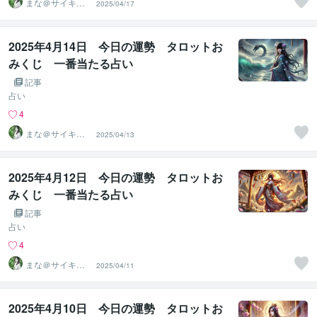
まな＠サイキッ
2025/04/17
ク能力を覚醒さ
せる専門家
2025年4月14日 今日の運勢 タロットお
みくじ 一番当たる占い
記事
占い
4
まな＠サイキッ
2025/04/13
ク能力を覚醒さ
せる専門家
2025年4月12日 今日の運勢 タロットお
みくじ 一番当たる占い
記事
占い
4
まな＠サイキッ
2025/04/11
ク能力を覚醒さ
せる専門家
2025年4月10日 今日の運勢 タロットお