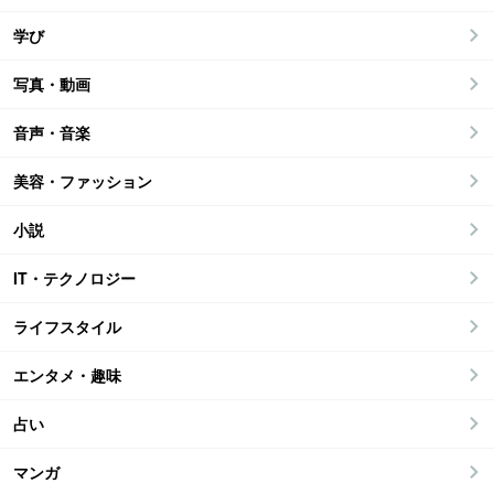
学び
写真・動画
音声・音楽
美容・ファッション
小説
IT・テクノロジー
ライフスタイル
エンタメ・趣味
占い
マンガ