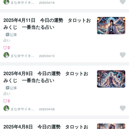
まな＠サイキッ
2025/04/16
ク能力を覚醒さ
せる専門家
2025年4月11日 今日の運勢 タロットお
みくじ 一番当たる占い
記事
占い
3
まな＠サイキッ
2025/04/10
ク能力を覚醒さ
せる専門家
2025年4月9日 今日の運勢 タロットお
みくじ 一番当たる占い
記事
占い
3
まな＠サイキッ
2025/04/08
ク能力を覚醒さ
せる専門家
2025年4月8日 今日の運勢 タロットお