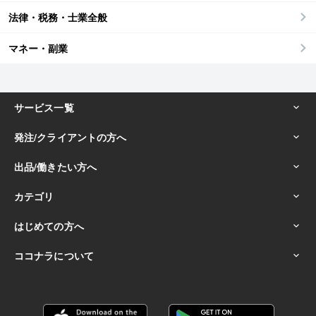
法律・税務・士業全般
マネー・副業