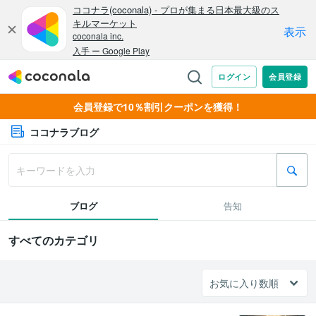
会員登録で10％割引クーポンを獲得！
ココナラブログ
ブログ
告知
すべてのカテゴリ