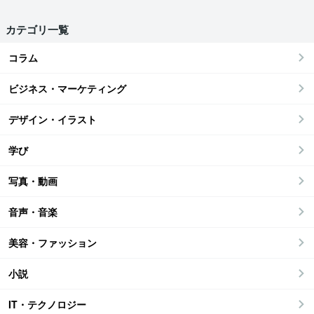
カテゴリ一覧
コラム
ビジネス・マーケティング
デザイン・イラスト
学び
写真・動画
音声・音楽
美容・ファッション
小説
IT・テクノロジー