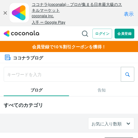
会員登録で10％割引クーポンを獲得！
ココナラブログ
ブログ
告知
すべてのカテゴリ