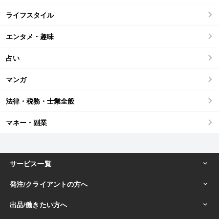
ライフスタイル
エンタメ・趣味
占い
マンガ
法律・税務・士業全般
マネー・副業