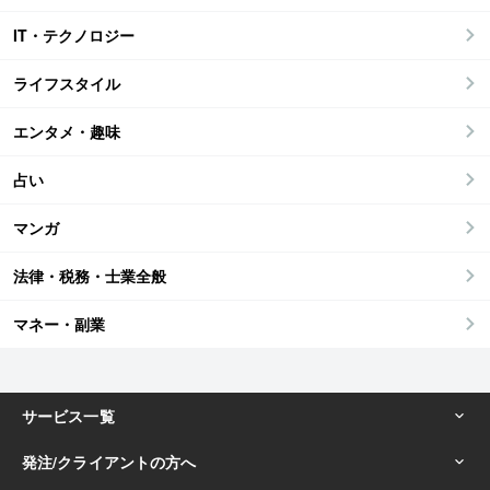
IT・テクノロジー
ライフスタイル
エンタメ・趣味
占い
マンガ
法律・税務・士業全般
マネー・副業