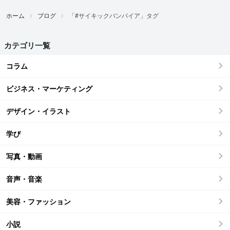
ホーム
ブログ
「#サイキックバンパイア」タグ
カテゴリ一覧
コラム
ビジネス・マーケティング
デザイン・イラスト
学び
写真・動画
音声・音楽
美容・ファッション
小説