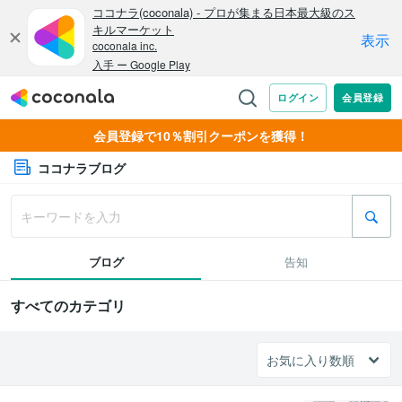
会員登録で10％割引クーポンを獲得！
ココナラブログ
ブログ
告知
すべてのカテゴリ