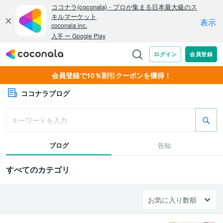
会員登録で10％割引クーポンを獲得！
ココナラブログ
ブログ
告知
すべてのカテゴリ