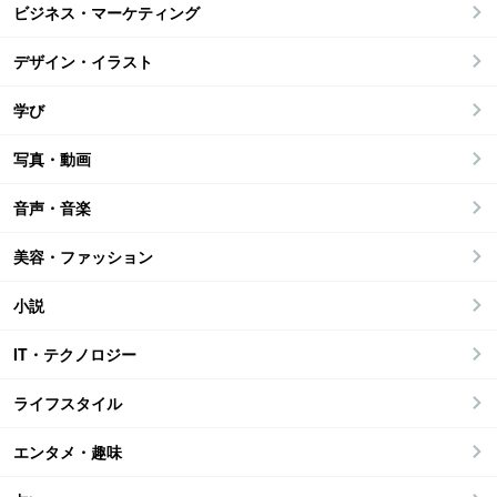
ビジネス・マーケティング
デザイン・イラスト
学び
写真・動画
音声・音楽
美容・ファッション
小説
IT・テクノロジー
ライフスタイル
エンタメ・趣味