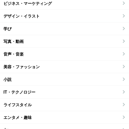
ビジネス・マーケティング
デザイン・イラスト
学び
写真・動画
音声・音楽
美容・ファッション
小説
IT・テクノロジー
ライフスタイル
エンタメ・趣味