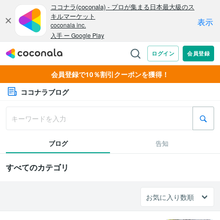
会員登録で10％割引クーポンを獲得！
ココナラブログ
ブログ
告知
すべてのカテゴリ