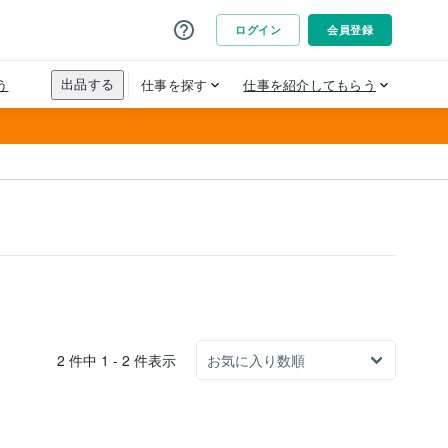
2 件中 1 - 2 件表示