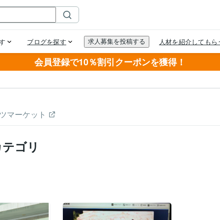
会員登録で10％割引クーポンを獲得！
ツマーケット
カテゴリ