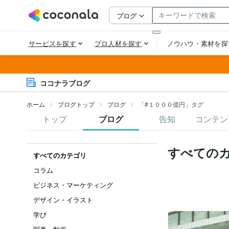
ココナラブログ
ホーム
ブログトップ
ブログ
「#１０００億円」タグ
トップ
ブログ
告知
コンテン
すべての
すべてのカテゴリ
コラム
ビジネス・マーケティング
デザイン・イラスト
学び