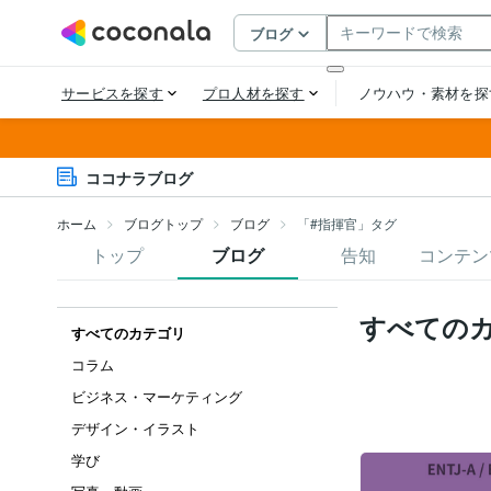
ココナラブログ
ホーム
ブログトップ
ブログ
「#指揮官」タグ
トップ
ブログ
告知
コンテン
すべての
すべてのカテゴリ
コラム
ビジネス・マーケティング
デザイン・イラスト
学び