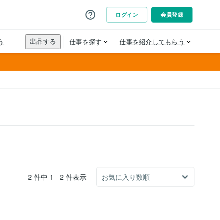
2 件中 1 - 2 件表示