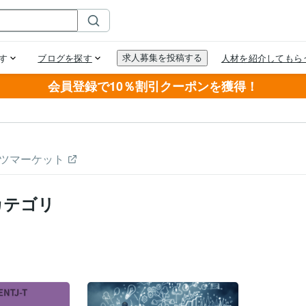
会員登録で10％割引クーポンを獲得！
ツマーケット
カテゴリ