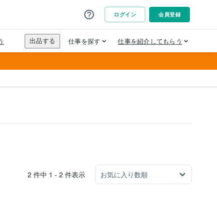
2 件中 1 - 2 件表示