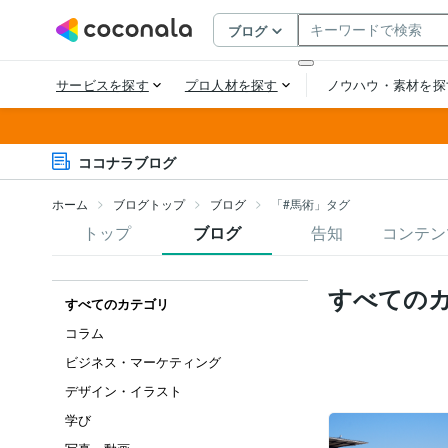
ココナラブログ
ホーム
ブログトップ
ブログ
「#馬術」タグ
トップ
ブログ
告知
コンテン
すべての
すべてのカテゴリ
コラム
ビジネス・マーケティング
デザイン・イラスト
学び