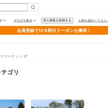
会員登録で10％割引クーポンを獲得！
ツマーケット
カテゴリ