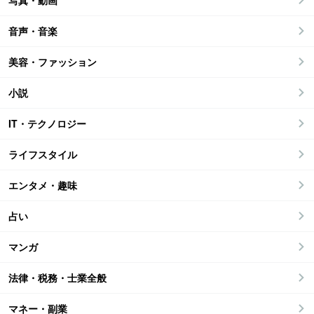
写真・動画
音声・音楽
美容・ファッション
小説
IT・テクノロジー
ライフスタイル
エンタメ・趣味
占い
マンガ
法律・税務・士業全般
マネー・副業