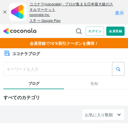
会員登録で10％割引クーポンを獲得！
ココナラブログ
ブログ
告知
すべてのカテゴリ